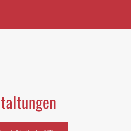
staltungen