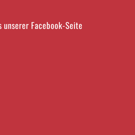
 unserer Facebook-Seite