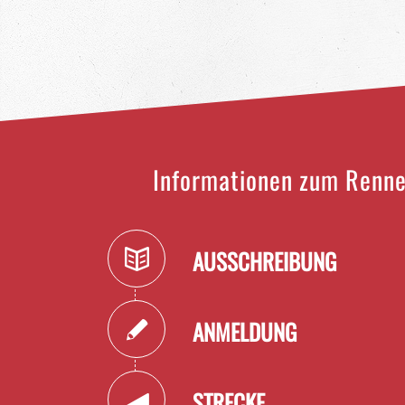
Informationen zum Renne
AUSSCHREIBUNG
ANMELDUNG
STRECKE