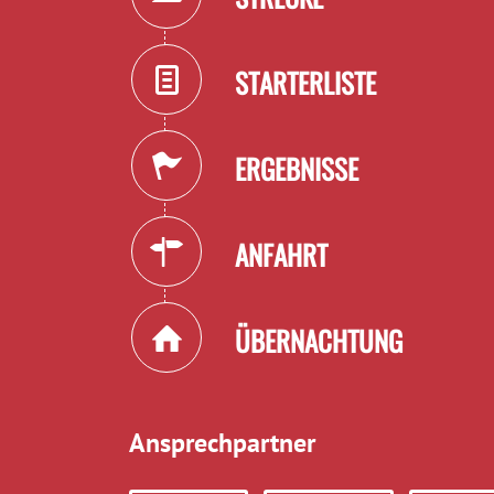
STARTERLISTE
ERGEBNISSE
ANFAHRT
ÜBERNACHTUNG
Ansprechpartner