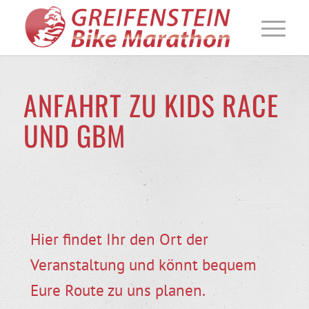
ANFAHRT ZU KIDS RACE
UND GBM
Hier findet Ihr den Ort der
Veranstaltung und könnt bequem
Eure Route zu uns planen.