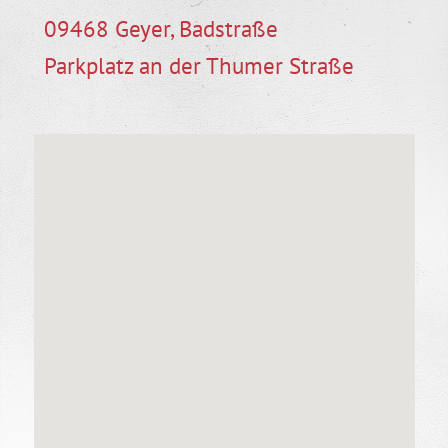
09468 Geyer, Badstraße
Parkplatz an der Thumer Straße