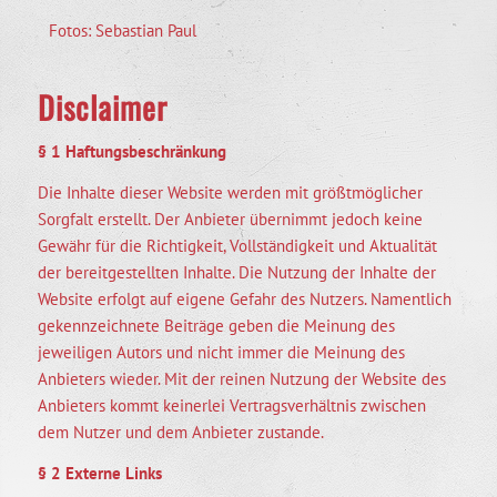
Fotos: Sebastian Paul
Disclaimer
§ 1 Haftungsbeschränkung
Die Inhalte dieser Website werden mit größtmöglicher
Sorgfalt erstellt. Der Anbieter übernimmt jedoch keine
Gewähr für die Richtigkeit, Vollständigkeit und Aktualität
der bereitgestellten Inhalte. Die Nutzung der Inhalte der
Website erfolgt auf eigene Gefahr des Nutzers. Namentlich
gekennzeichnete Beiträge geben die Meinung des
jeweiligen Autors und nicht immer die Meinung des
Anbieters wieder. Mit der reinen Nutzung der Website des
Anbieters kommt keinerlei Vertragsverhältnis zwischen
dem Nutzer und dem Anbieter zustande.
§ 2 Externe Links