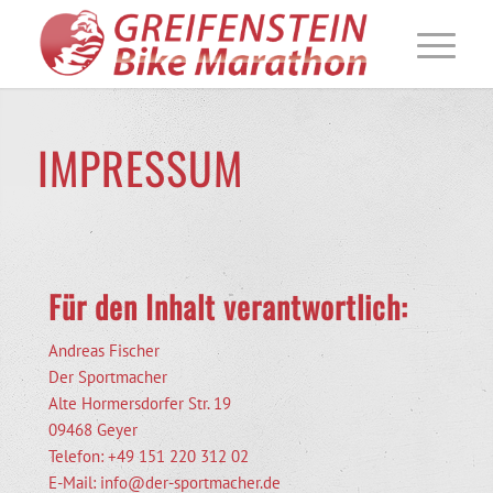
IMPRESSUM
Für den Inhalt verantwortlich:
Andreas Fischer
Der Sportmacher
Alte Hormersdorfer Str. 19
09468 Geyer
Telefon: +49 151 220 312 02
E-Mail:
info@der-sportmacher.de