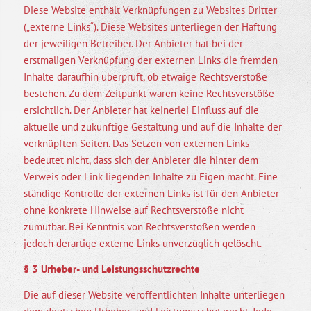
Diese Website enthält Verknüpfungen zu Websites Dritter
(„externe Links“). Diese Websites unterliegen der Haftung
der jeweiligen Betreiber. Der Anbieter hat bei der
erstmaligen Verknüpfung der externen Links die fremden
Inhalte daraufhin überprüft, ob etwaige Rechtsverstöße
bestehen. Zu dem Zeitpunkt waren keine Rechtsverstöße
ersichtlich. Der Anbieter hat keinerlei Einfluss auf die
aktuelle und zukünftige Gestaltung und auf die Inhalte der
verknüpften Seiten. Das Setzen von externen Links
bedeutet nicht, dass sich der Anbieter die hinter dem
Verweis oder Link liegenden Inhalte zu Eigen macht. Eine
ständige Kontrolle der externen Links ist für den Anbieter
ohne konkrete Hinweise auf Rechtsverstöße nicht
zumutbar. Bei Kenntnis von Rechtsverstößen werden
jedoch derartige externe Links unverzüglich gelöscht.
§ 3 Urheber- und Leistungsschutzrechte
Die auf dieser Website veröffentlichten Inhalte unterliegen